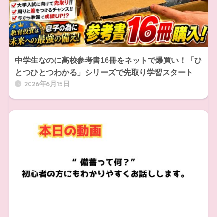
中学生なのに高校参考書16冊をネットで爆買い！「ひ
とつひとつわかる」シリーズで先取り学習スタート
2026年6月15日