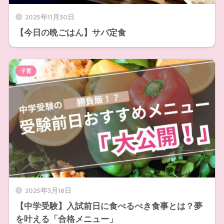
2025年11月30日
【今日の晩ごはん】サバ定食
子育
2025年3月18日
【中学受験】入試前日に食べるべき食事とは？夢
を叶える「合格メニュー」