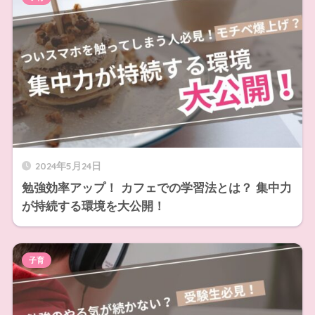
2024年5月24日
勉強効率アップ！ カフェでの学習法とは？ 集中力
が持続する環境を大公開！
子育