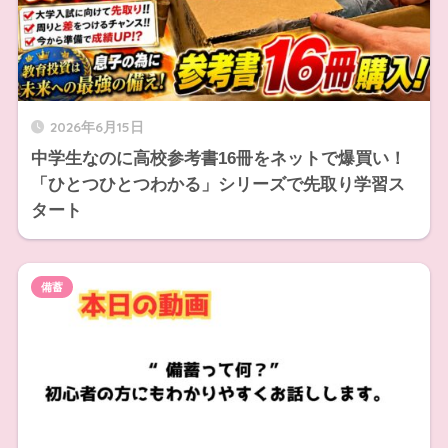
2026年6月15日
中学生なのに高校参考書16冊をネットで爆買い！
「ひとつひとつわかる」シリーズで先取り学習ス
タート
備蓄