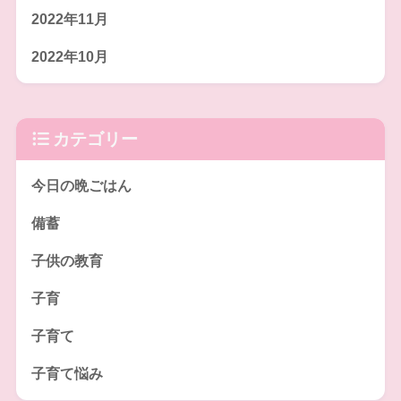
2022年11月
2022年10月
カテゴリー
今日の晩ごはん
備蓄
子供の教育
子育
子育て
子育て悩み