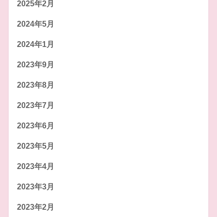
2025年2月
2024年5月
2024年1月
2023年9月
2023年8月
2023年7月
2023年6月
2023年5月
2023年4月
2023年3月
2023年2月