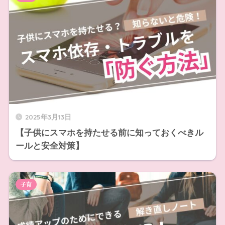
2025年3月13日
【子供にスマホを持たせる前に知っておくべきル
ールと安全対策】
子育