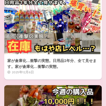
家が倉庫化…衝撃の実態。日用品1年分、全て見せま
す。家が倉庫化…衝撃の実態。
2025年12月6日