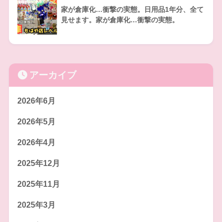
家が倉庫化…衝撃の実態。日用品1年分、全て
見せます。家が倉庫化…衝撃の実態。
アーカイブ
2026年6月
2026年5月
2026年4月
2025年12月
2025年11月
2025年3月