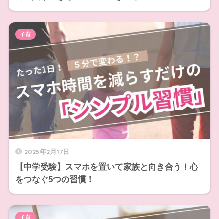
子育
2025年2月17日
【中学受験】スマホを置いて家族と向き合う！心
をつなぐ5つの習慣！
子育