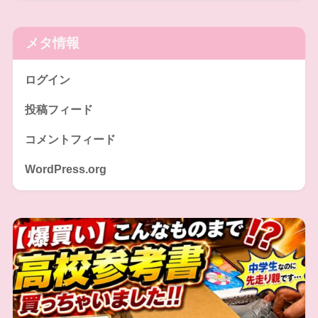
メタ情報
ログイン
投稿フィード
コメントフィード
WordPress.org