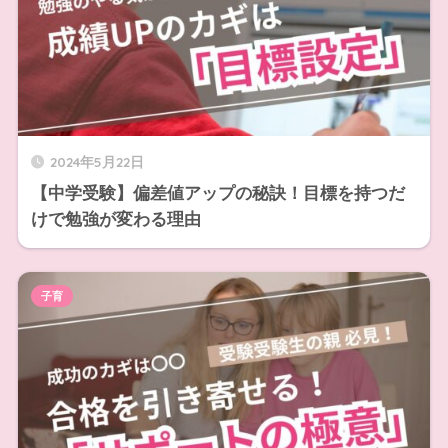
2024年5月22日
【中学受験】偏差値アップの秘訣！目標を持つだ
けで勉強が変わる理由
子育