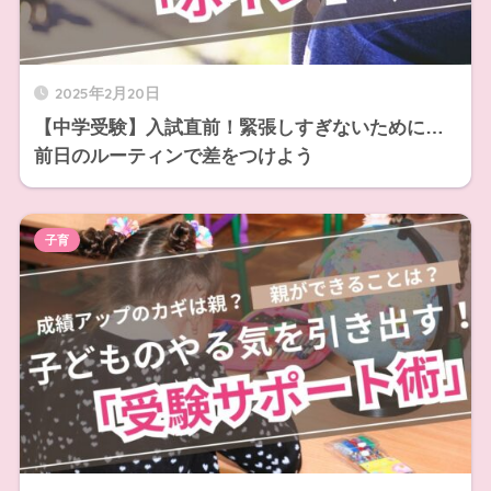
2025年2月20日
【中学受験】入試直前！緊張しすぎないために…
前日のルーティンで差をつけよう
子育