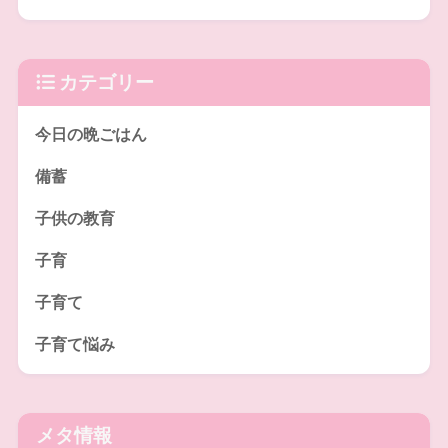
カテゴリー
今日の晩ごはん
備蓄
子供の教育
子育
子育て
子育て悩み
メタ情報