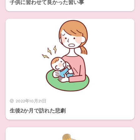
子供に習わせて良かった習い事
2022年10月21日
生後2か月で訪れた悲劇