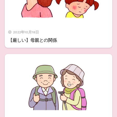
2022年10月18日
【厳しい】母親との関係