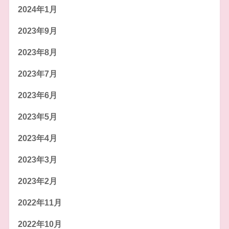
2024年1月
2023年9月
2023年8月
2023年7月
2023年6月
2023年5月
2023年4月
2023年3月
2023年2月
2022年11月
2022年10月