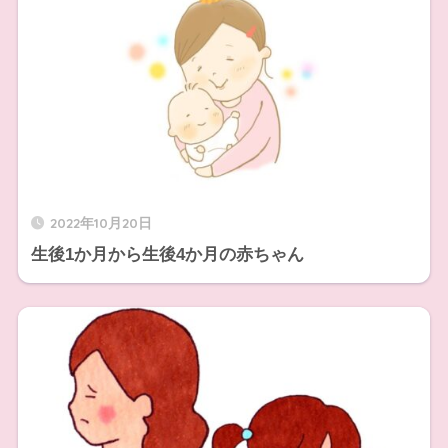
2022年10月20日
生後1か月から生後4か月の赤ちゃん