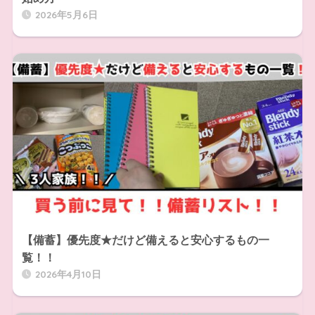
2026年5月6日
【備蓄】優先度★だけど備えると安心するもの一
覧！！
2026年4月10日