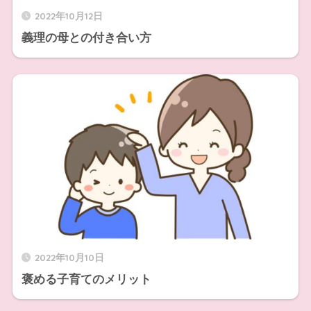
2022年10月12日
義理の母との付き合い方
2022年10月10日
褒める子育てのメリット