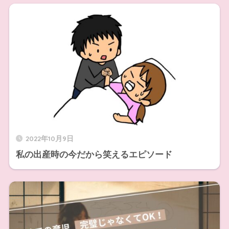
2022年10月9日
私の出産時の今だから笑えるエピソード