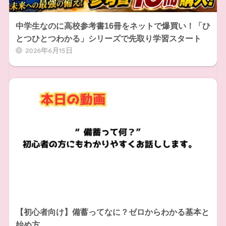
中学生なのに高校参考書16冊をネットで爆買い！「ひ
とつひとつわかる」シリーズで先取り学習スタート
2026年6月15日
【初心者向け】備蓄ってなに？ゼロからわかる基本と
始め方