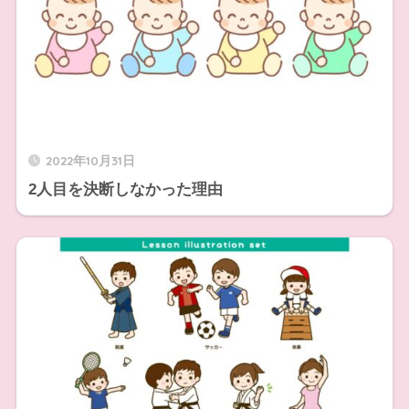
2022年10月31日
2人目を決断しなかった理由