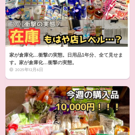
家が倉庫化…衝撃の実態。日用品1年分、全て見せま
す。家が倉庫化…衝撃の実態。
2025年12月6日