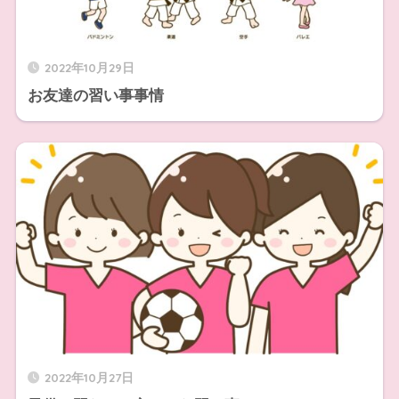
2022年10月29日
お友達の習い事事情
2022年10月27日