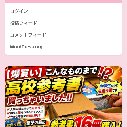
ログイン
投稿フィード
コメントフィード
WordPress.org