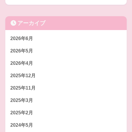
アーカイブ
2026年6月
2026年5月
2026年4月
2025年12月
2025年11月
2025年3月
2025年2月
2024年5月