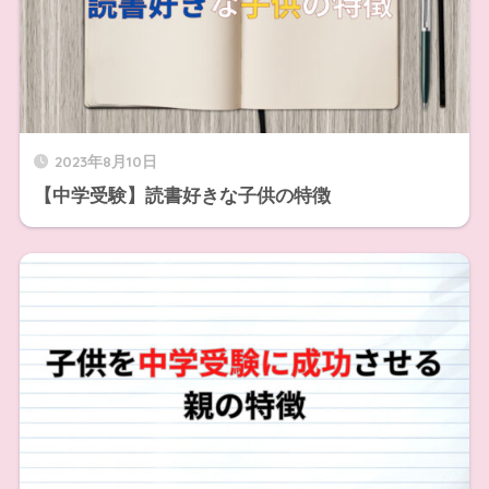
2023年8月10日
【中学受験】読書好きな子供の特徴