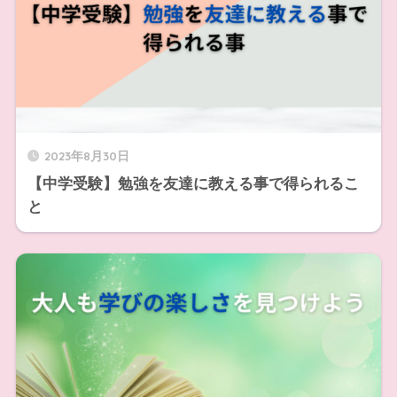
2023年8月30日
【中学受験】勉強を友達に教える事で得られるこ
と