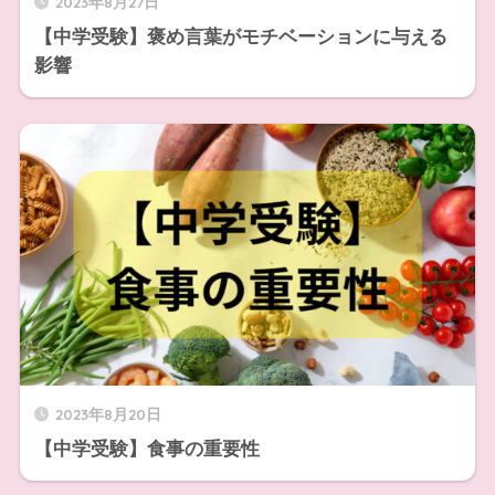
2023年8月27日
【中学受験】褒め言葉がモチベーションに与える
影響
2023年8月20日
【中学受験】食事の重要性