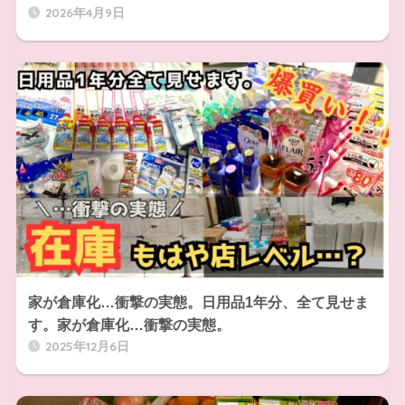
2026年4月9日
家が倉庫化…衝撃の実態。日用品1年分、全て見せま
す。家が倉庫化…衝撃の実態。
2025年12月6日