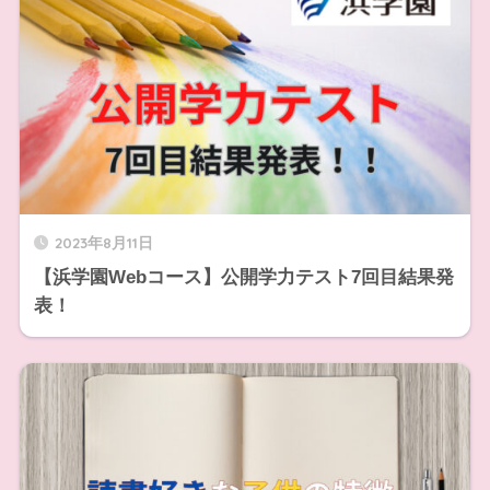
2023年8月11日
【浜学園Webコース】公開学力テスト7回目結果発
表！