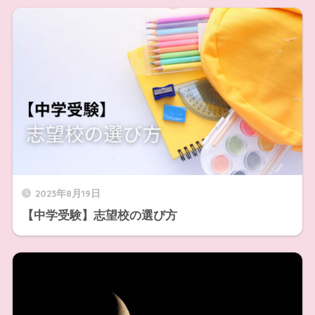
2023年8月19日
【中学受験】志望校の選び方