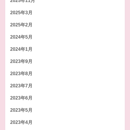
2025年11月
2025年3月
2025年2月
2024年5月
2024年1月
2023年9月
2023年8月
2023年7月
2023年6月
2023年5月
2023年4月