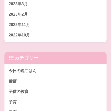
2023年3月
2023年2月
2022年11月
2022年10月
カテゴリー
今日の晩ごはん
備蓄
子供の教育
子育