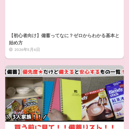
【初心者向け】備蓄ってなに？ゼロからわかる基本と
始め方
2026年5月6日