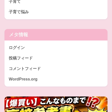
子育て
子育て悩み
メタ情報
ログイン
投稿フィード
コメントフィード
WordPress.org