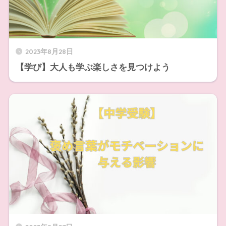
2023年8月28日
【学び】大人も学ぶ楽しさを見つけよう