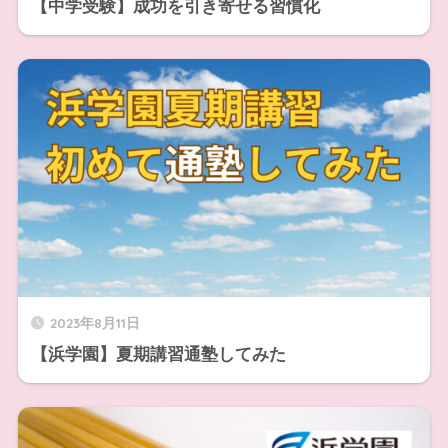
【中学受験】成功を引き寄せる習慣化
2023年8月11日
【浜学園】夏期講習通塾してみた