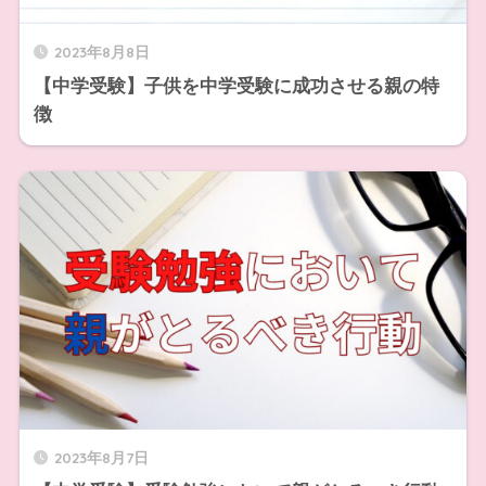
2023年8月8日
【中学受験】子供を中学受験に成功させる親の特
徴
2023年8月7日