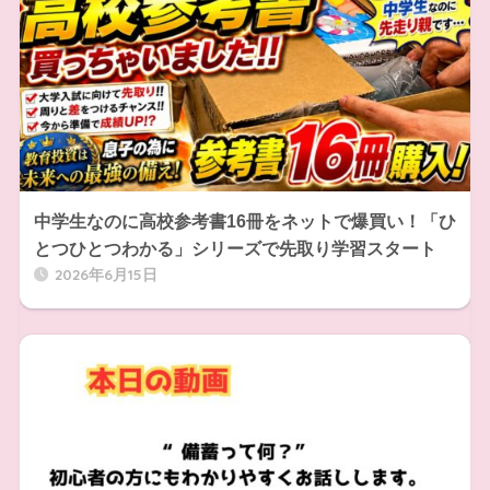
中学生なのに高校参考書16冊をネットで爆買い！「ひ
とつひとつわかる」シリーズで先取り学習スタート
2026年6月15日