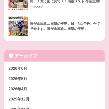
開！！買う前に見て！！備蓄リスト/専業主婦/
一人っ子
家が倉庫化…衝撃の実態。日用品1年分、全て
見せます。家が倉庫化…衝撃の実態。
アーカイブ
2026年6月
2026年5月
2026年4月
2025年12月