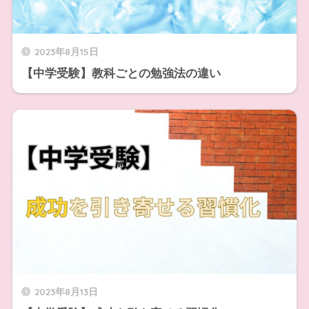
2023年8月15日
【中学受験】教科ごとの勉強法の違い
2023年8月13日