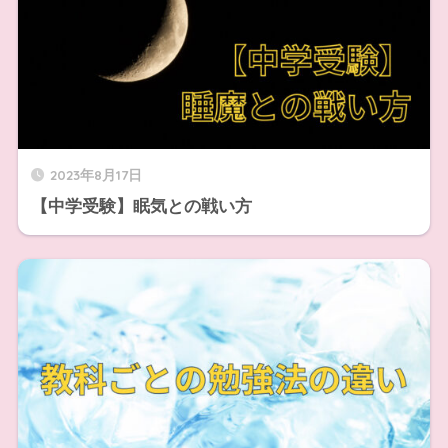
2023年8月17日
【中学受験】眠気との戦い方