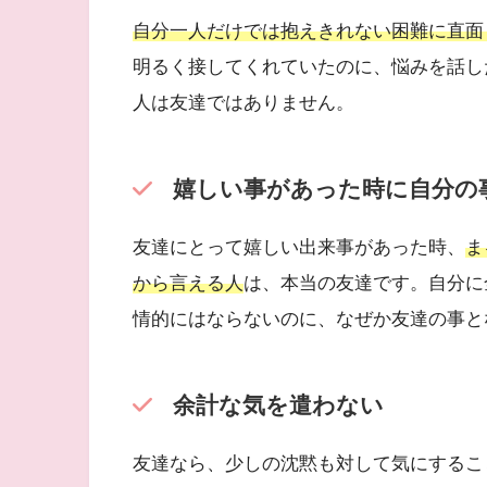
自分一人だけでは抱えきれない困難に直面
明るく接してくれていたのに、悩みを話し
人は友達ではありません。
嬉しい事があった時に自分の
友達にとって嬉しい出来事があった時、
ま
から言える人
は、本当の友達です。自分に
情的にはならないのに、なぜか友達の事と
余計な気を遣わない
友達なら、少しの沈黙も対して気にするこ