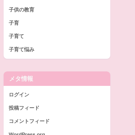
子供の教育
子育
子育て
子育て悩み
メタ情報
ログイン
投稿フィード
コメントフィード
WordPress.org