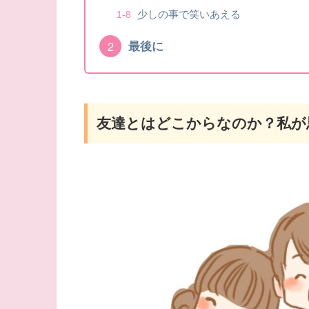
少しの事で笑いあえる
最後に
友達とはどこからなのか？私が