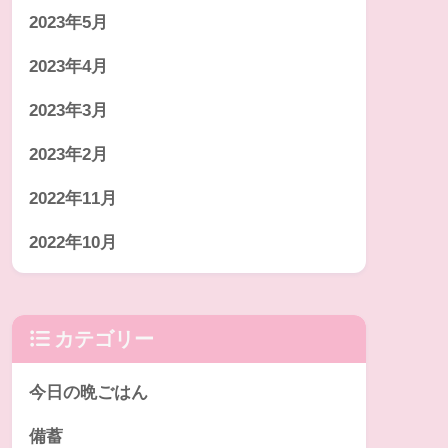
2023年5月
2023年4月
2023年3月
2023年2月
2022年11月
2022年10月
カテゴリー
今日の晩ごはん
備蓄