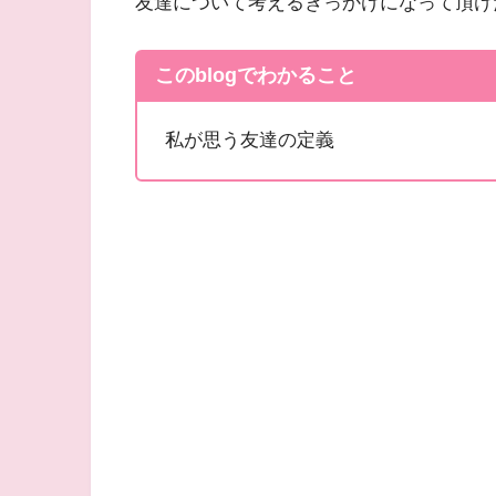
友達について考えるきっかけになって頂け
このblogでわかること
私が思う友達の定義