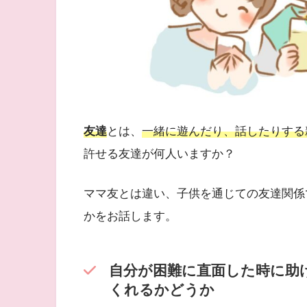
友達
とは、
一緒に遊んだり、話したりする
許せる友達が何人いますか？
ママ友とは違い、子供を通じての友達関係
かをお話します。
自分が困難に直面した時に助
くれるかどうか