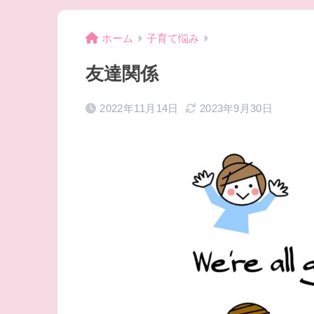
ホーム
子育て悩み
友達関係
2022年11月14日
2023年9月30日