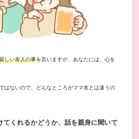
親しい友人の事
を言いますが、あなたには、心を
ではないので、どんなところがママ友とは違うの
けてくれるかどうか、話を親身に聞いて