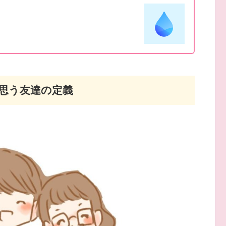
思う友達の定義