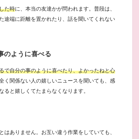
した時
に、本当の友達かが問われます。普段は、
た途端に距離を置かれたり、話を聞いてくれない
事のように喜べる
るで自分の事のように喜べたり、よかったねと心
全く関係ない人の嬉しいニュースを聞いても、感
なると嬉しくてたまらなくなります。
とはありません。お互い違う作業をしていても、