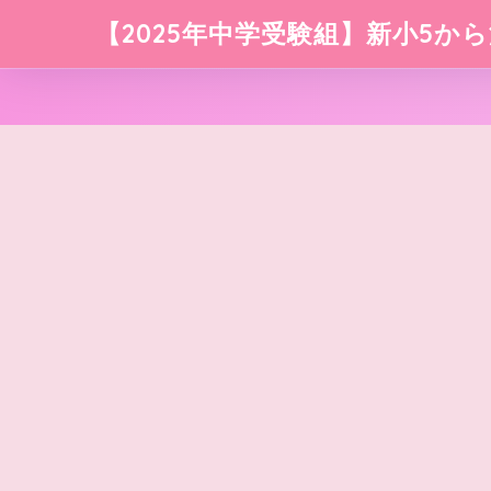
【2025年中学受験組】新小5から