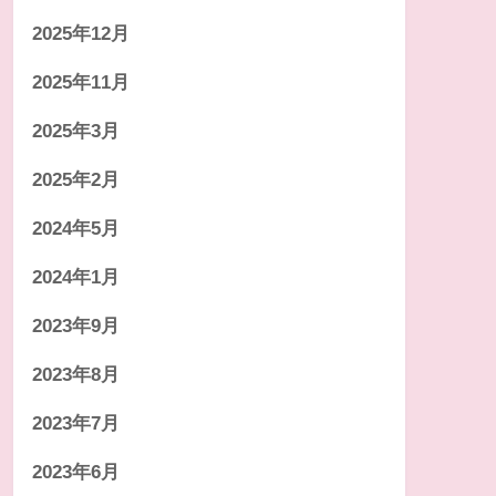
2025年12月
2025年11月
2025年3月
2025年2月
2024年5月
2024年1月
2023年9月
2023年8月
2023年7月
2023年6月