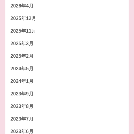
2026年4月
2025年12月
2025年11月
2025年3月
2025年2月
2024年5月
2024年1月
2023年9月
2023年8月
2023年7月
2023年6月