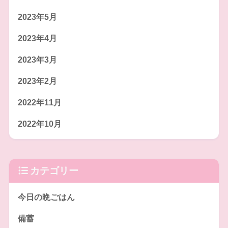
2023年5月
2023年4月
2023年3月
2023年2月
2022年11月
2022年10月
カテゴリー
今日の晩ごはん
備蓄