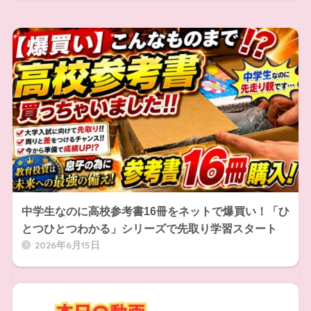
中学生なのに高校参考書16冊をネットで爆買い！「ひ
とつひとつわかる」シリーズで先取り学習スタート
2026年6月15日