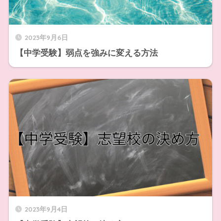
2023年9月6日
【中学受験】弱点を強みに変える方法
2023年9月4日