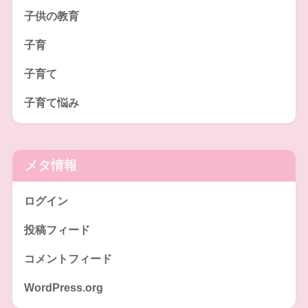
子供の教育
子育
子育て
子育て悩み
メタ情報
ログイン
投稿フィード
コメントフィード
WordPress.org