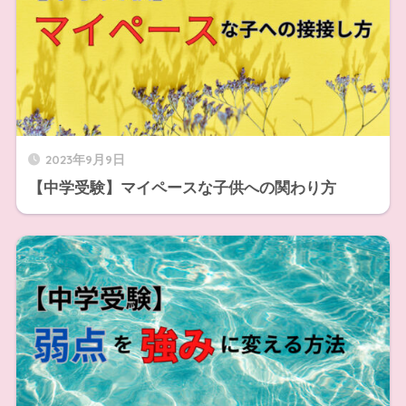
2023年9月9日
【中学受験】マイペースな子供への関わり方