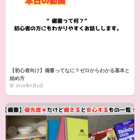
【初心者向け】備蓄ってなに？ゼロからわかる基本と
始め方
2026年5月6日