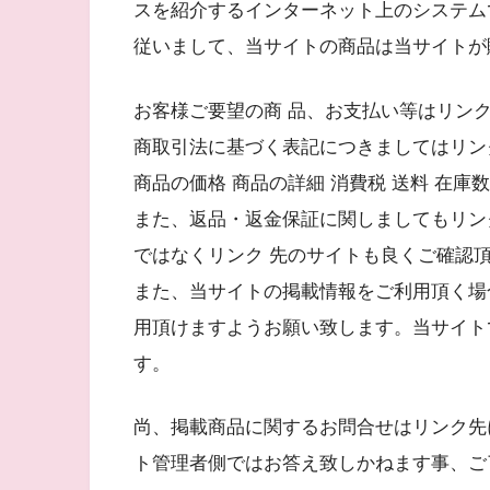
スを紹介するインターネット上のシステム
従いまして、当サイトの商品は当サイトが
お客様ご要望の商 品、お支払い等はリン
商取引法に基づく表記につきましてはリン
商品の価格 商品の詳細 消費税 送料 在
また、返品・返金保証に関しましてもリン
ではなくリンク 先のサイトも良くご確認
また、当サイトの掲載情報をご利用頂く場
用頂けますようお願い致します。当サイト
す。
尚、掲載商品に関するお問合せはリンク先
ト管理者側ではお答え致しかねます事、ご