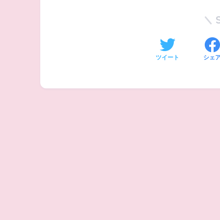
ツイート
シェ