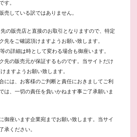
です。
販売している訳ではありません。
ク先の販売店と直接のお取引となりますので、特定
ク先をご確認頂けますようお願い致します。
庫数等の詳細は時として変わる場合も御座います。
ク先の販売元が保証するものです。当サイトだけ
頂けますようお願い致します。
合には、お客様のご判断と責任におきましてご利
では、一切の責任を負いかねます事ご了承願いま
に御座います企業宛までお願い致します。当サイ
了承ください。