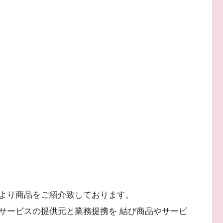
より商品をご紹介致しております。
サービスの提供元と業務提携を 結び商品やサービ