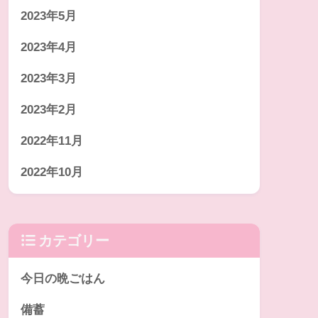
2023年5月
2023年4月
2023年3月
2023年2月
2022年11月
2022年10月
カテゴリー
今日の晩ごはん
備蓄