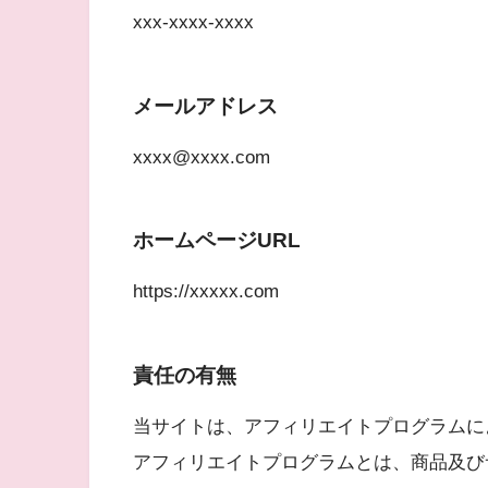
xxx-xxxx-xxxx
メールアドレス
xxxx@xxxx.com
ホームページURL
https://xxxxx.com
責任の有無
当サイトは、アフィリエイトプログラムに
アフィリエイトプログラムとは、商品及び