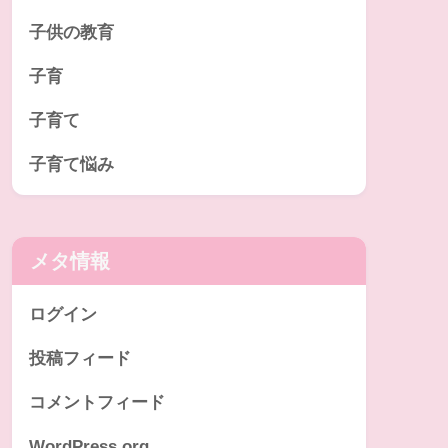
子供の教育
子育
子育て
子育て悩み
メタ情報
ログイン
投稿フィード
コメントフィード
WordPress.org