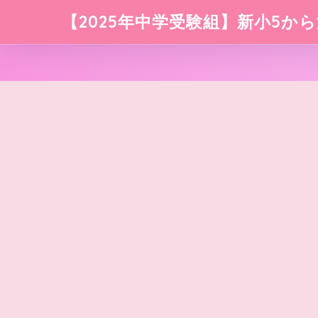
【2025年中学受験組】新小5から