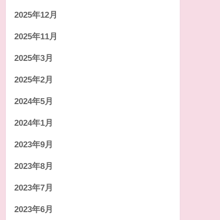
2025年12月
2025年11月
2025年3月
2025年2月
2024年5月
2024年1月
2023年9月
2023年8月
2023年7月
2023年6月